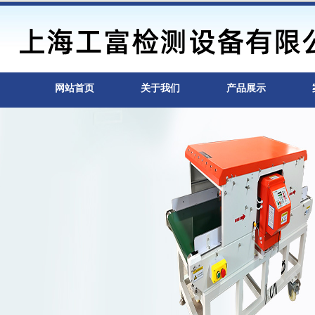
网站首页
关于我们
产品展示