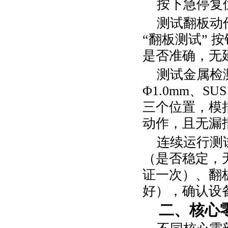
按下急停复
测试翻板动
“翻板测试”
是否准确，无
测试金属检
Φ
1.0mm
、
SU
三个位置，模
动作，且无漏
连续运行测
（是否稳定，
证一次）、翻
好），确认设
二、核心