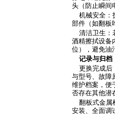
头（防止瞬间
机械安全：
部件（如翻板
清洁卫生：
酒精擦拭设备
位），避免油
记录与归档
更换完成后
与型号、故障
维护档案，便
否存在其他潜
翻板式金属
安装、全面调