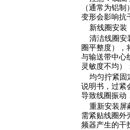
（通常为铝制
变形会影响抗
新线圈安装
清洁线圈安
圈平整度），
与输送带中心
灵敏度不均）
均匀拧紧固
说明书，过紧
导致线圈振动
重新安装屏
需紧贴线圈外
频器产生的干