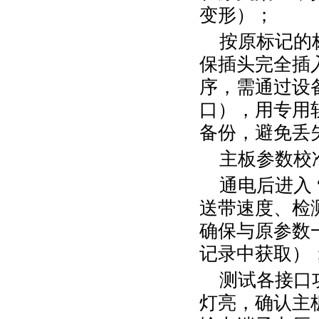
变形）；
按原标记的
保插头完全插
序，需通过设
口），用专用
备份，避免丢
主板参数校
通电后进入
送带速度、检
确保与原参数
记录中获取）
测试各接口
灯亮，确认主