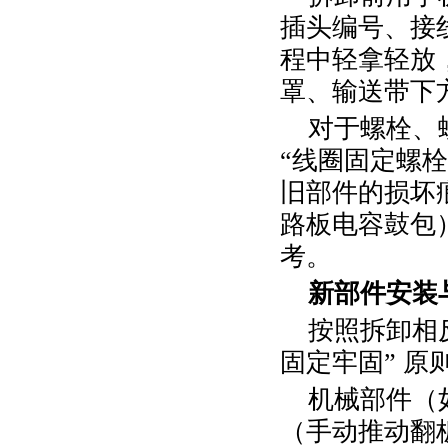
插头编号、接
程中轻拿轻放
罩、输送带下
对于螺栓、
“线圈固定螺栓
旧部件的损坏
路板电容鼓包
考。
新部件安装
按照拆卸相
固定牢固” 原
机械部件（
（手动推动翻