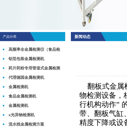
新闻动态
产品分类
高频率全金属检测仪（食品检
测机）
铝箔包装金属检测机
药片药粉专用管道式金属检测
机
代理德国金属检测机
翻板式金属
金属检测机
物检测设备，
食品金属检测机
行机构动作”
金属检测机
带、翻板气缸
x光异物检测机
精度下降或设
流水线金属检测方案