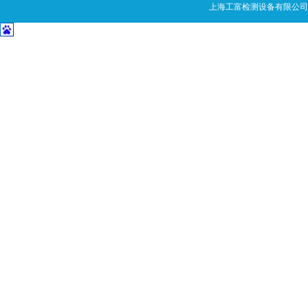
上海工富检测设备有限公司