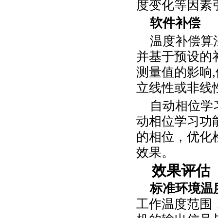
度变化等因素
软件补偿
温度补偿算
并基于预设的
测量值的影响
,
立线性或非线
自动相位学
动相位学习功
的相位，优化
效果。
效果评估
标准环境温
工作温度范围