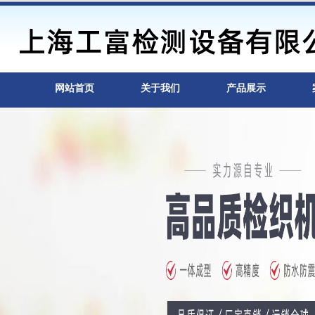
网站首页
关于我们
产品展示