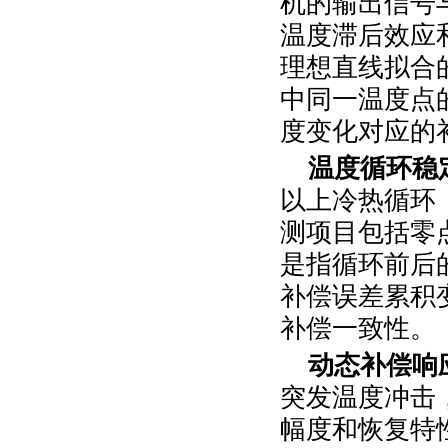
机的输出信号
温度滞后效应
理想直线拟合
中同一温度点
度变化对应的
温度循环稳
以上冷热循环
测项目包括零
是指循环前后
补偿误差累积
补偿一致性。
动态补偿响
突发温度冲击
幅度和恢复特