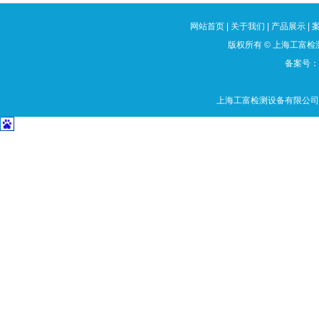
网站首页
|
关于我们
|
产品展示
|
版权所有
©
上海工富检测
备案号：沪
上海工富检测设备有限公司