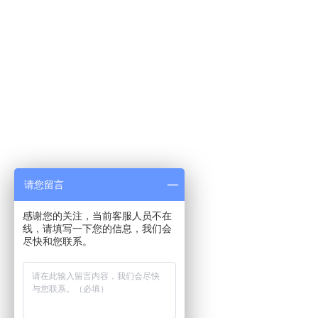
请您留言
感谢您的关注，当前客服人员不在
线，请填写一下您的信息，我们会
尽快和您联系。