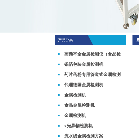
产品分类
高频率全金属检测仪（食品检
测机）
铝箔包装金属检测机
药片药粉专用管道式金属检测
机
代理德国金属检测机
金属检测机
食品金属检测机
金属检测机
x光异物检测机
流水线金属检测方案