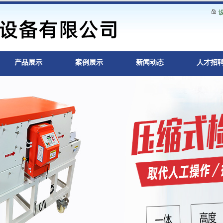
产品展示
案例展示
新闻动态
人才招