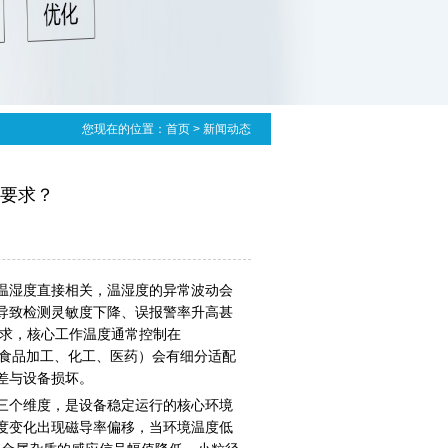
您现在的位置：
首页
> 新闻动态
要求？
温湿度直接相关，温湿度的异常波动会
导致检测灵敏度下降、误报警率升高甚
求，核心工作温度通常控制在
食品加工、化工、医药）会有细分适配
差与设备损坏。
三个维度，是设备稳定运行的核心环境
度变化出现磁导率偏移，当环境温度低