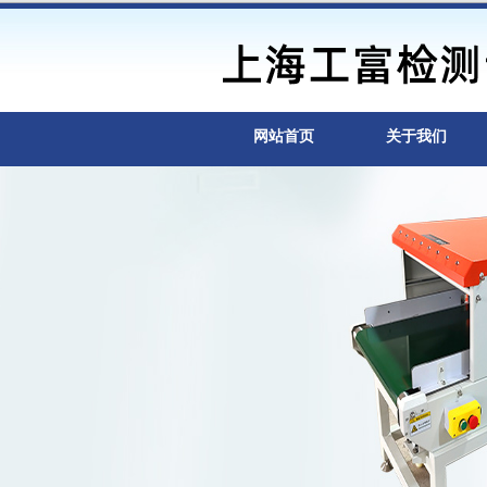
网站首页
关于我们