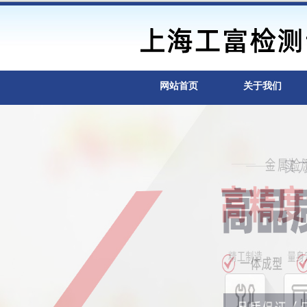
网站首页
关于我们