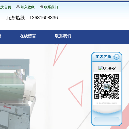
设为首页
加入收藏
联系我们
服务热线：13681608336
聘
在线留言
联系我们