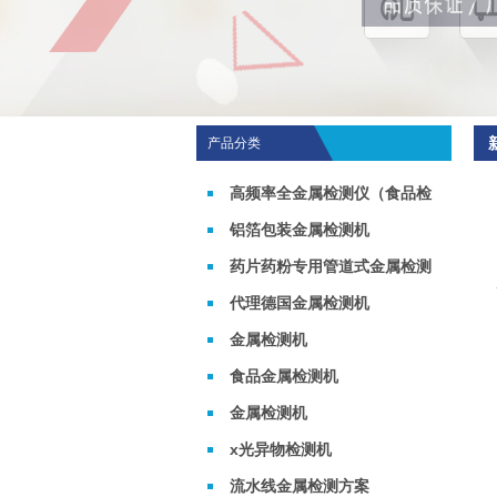
产品分类
高频率全金属检测仪（食品检
测机）
铝箔包装金属检测机
药片药粉专用管道式金属检测
机
代理德国金属检测机
金属检测机
食品金属检测机
金属检测机
x光异物检测机
流水线金属检测方案