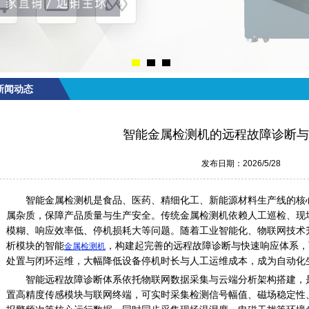
新闻动态
智能金属检测机的远程故障诊断与
发布日期：2026/5/28
智能金属检测机是食品、医药、精细化工、新能源材料生产线的核
属杂质，保障产品质量与生产安全。传统金属检测机依赖人工巡检、现
模糊、响应效率低、停机损耗大等问题。随着工业智能化、物联网技术
析模块的智能
，构建起完善的远程故障诊断与快速响应体系，
金属检测机
处置与闭环运维，大幅降低设备停机时长与人工运维成本，成为自动化
智能远程故障诊断体系依托物联网数据采集与云端分析架构搭建，
置高精度传感模块与联网终端，可实时采集检测信号幅值、磁场稳定性