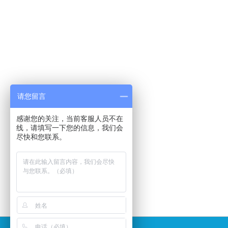
请您留言
感谢您的关注，当前客服人员不在
线，请填写一下您的信息，我们会
尽快和您联系。