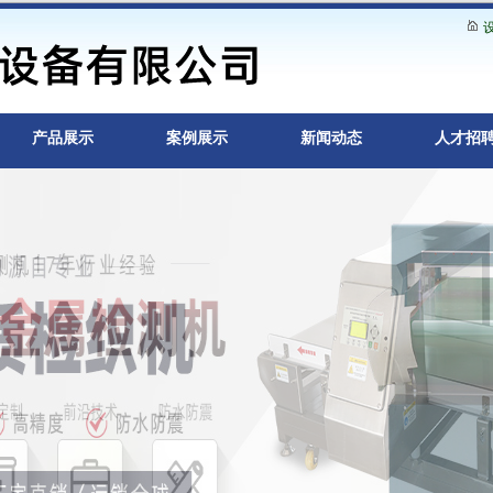
产品展示
案例展示
新闻动态
人才招