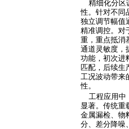
精细化分区
性。针对不同
独立调节幅值
精准调控。对
重，重点抵消
通道灵敏度，
功能，初次进
匹配，后续生
工况波动带来
性。
工程应用中
显著。传统重
金属漏检、物
分、差分降噪