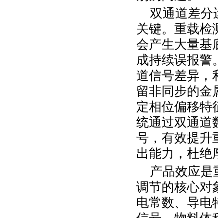
双通道差分
关键。重载检
会产生大量基
成持续误报警
道信号差异，
留非同步的金
定相位偏移特
统通过双通道
号，有效提升
出能力，杜绝
产品效应是
调节的核心对
电常数、导电