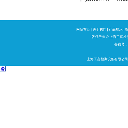
网站首页
|
关于我们
|
产品展示
|
版权所有
©
上海工富检测
备案号：沪
上海工富检测设备有限公司