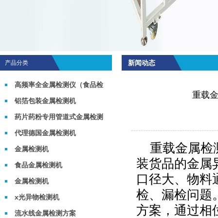
新闻动态
产品分类
高频率全金属检测仪（食品检
重载
测机）
铝箔包装金属检测机
药片药粉专用管道式金属检测
机
代理德国金属检测机
重载金属检
金属检测机
装货品的金属
食品金属检测机
口径大、物料
金属检测机
检、漏检问题
x光异物检测机
方案，通过相
流水线金属检测方案