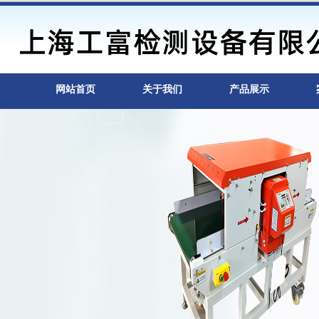
网站首页
关于我们
产品展示