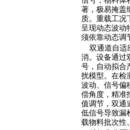
信号，物料体
著，极易掩盖
质。重载工况
呈现动态波动
须依靠动态调
双通道自适
消。设备通过
号，自动拟合
扰模型。在检
波动、信号偏
偿角度，精准
值调节，双通
低信号导致漏
载物料批次性