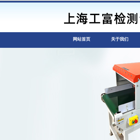
网站首页
关于我们