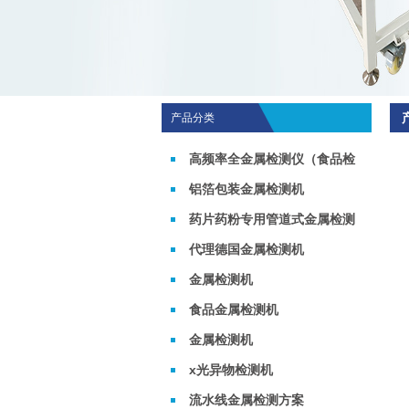
产品分类
高频率全金属检测仪（食品检
测机）
铝箔包装金属检测机
药片药粉专用管道式金属检测
机
代理德国金属检测机
金属检测机
食品金属检测机
金属检测机
x光异物检测机
流水线金属检测方案