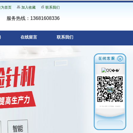
设为首页
加入收藏
联系我们
服务热线：13681608336
聘
在线留言
联系我们