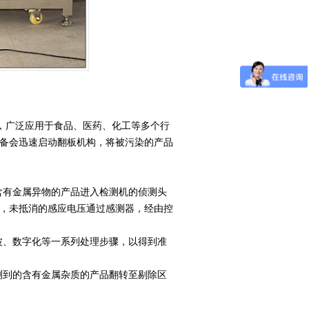
，广泛应用于食品、医药、化工等多个行
备会迅速启动翻板机构，将被污染的产品
含有金属异物的产品进入检测机的侦测头
，未抵消的感应电压通过感测器，经由控
波、数字化等一系列处理步骤，以得到准
测到的含有金属杂质的产品翻转至剔除区