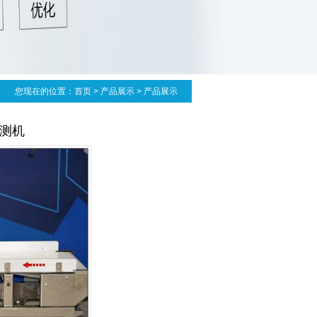
您现在的位置：
首页
>
产品展示
> 产品展示
检测机