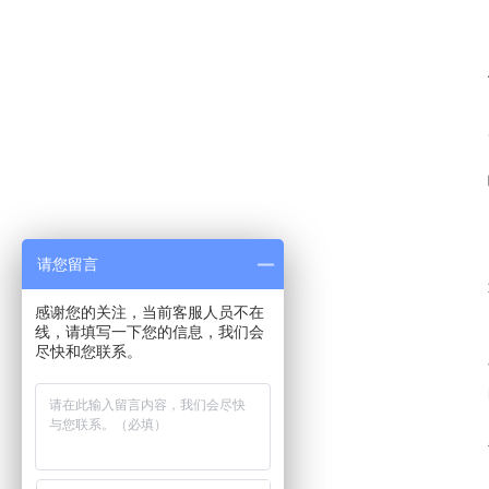
请您留言
感谢您的关注，当前客服人员不在
线，请填写一下您的信息，我们会
尽快和您联系。