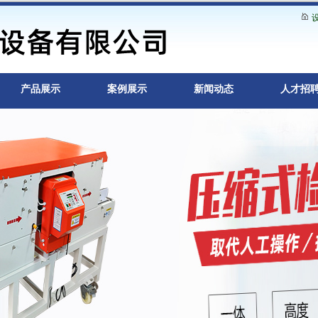
产品展示
案例展示
新闻动态
人才招