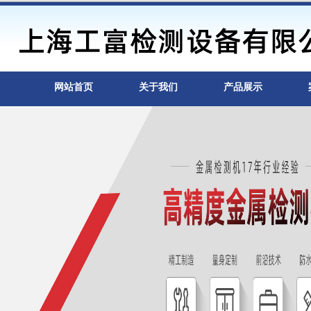
网站首页
关于我们
产品展示