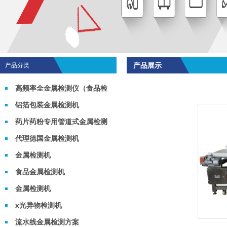
产品展示
产品分类
高频率全金属检测仪（食品检
测机）
铝箔包装金属检测机
药片药粉专用管道式金属检测
机
代理德国金属检测机
金属检测机
食品金属检测机
金属检测机
x光异物检测机
流水线金属检测方案